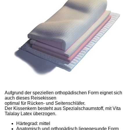
Aufgrund der speziellen orthopädischen Form eignet sich
auch dieses Reisekissen
optimal für Rücken- und Seitenschläfer.
Der Kissenkern besteht aus Spezialschaumstoff, mit Vita
Talalay Latex überzogen.
Härtegrad: mittel
Anatomisch und orthopädisch liegegesunde Form