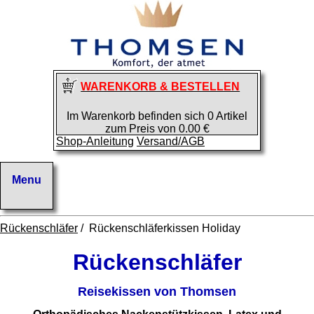
WARENKORB & BESTELLEN
Im Warenkorb befinden sich 0 Artikel
zum Preis von 0.00 €
Shop-Anleitung
Versand/AGB
Rückenschläfer
/ Rückenschläferkissen Holiday
Rückenschläfer
Reisekissen von Thomsen