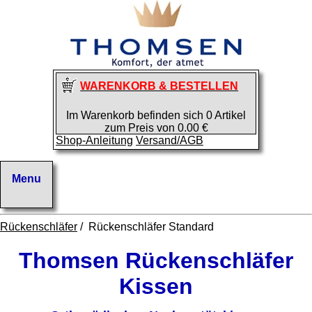
WARENKORB & BESTELLEN
Im Warenkorb befinden sich 0 Artikel
zum Preis von 0.00 €
Shop-Anleitung
Versand/AGB
Rückenschläfer
/ Rückenschläfer Standard
Thomsen Rückenschläfer
Kissen