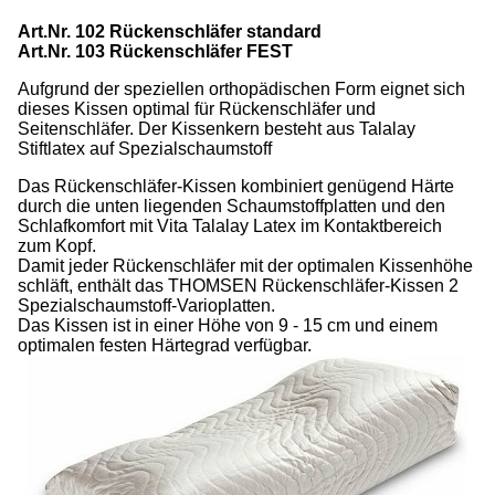
Art.Nr. 102 Rückenschläfer standard
Art.Nr. 103 Rückenschläfer FEST
Aufgrund der speziellen orthopädischen Form eignet sich
dieses Kissen optimal für Rückenschläfer und
Seitenschläfer. Der Kissenkern besteht aus Talalay
Stiftlatex auf Spezialschaumstoff
Das Rückenschläfer-Kissen kombiniert genügend Härte
durch die unten liegenden Schaumstoffplatten und den
Schlafkomfort mit Vita Talalay Latex im Kontaktbereich
zum Kopf.
Damit jeder Rückenschläfer mit der optimalen Kissenhöhe
schläft, enthält das THOMSEN Rückenschläfer-Kissen 2
Spezialschaumstoff-Varioplatten.
Das Kissen ist in einer Höhe von 9 - 15 cm und einem
optimalen festen Härtegrad verfügbar.