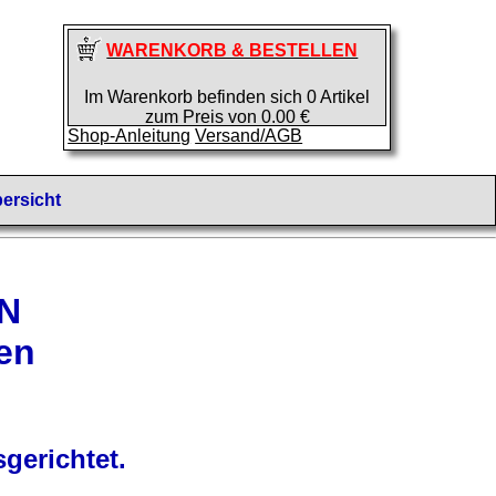
WARENKORB & BESTELLEN
Im Warenkorb befinden sich 0 Artikel
zum Preis von 0.00 €
Shop-Anleitung
Versand/AGB
ersicht
EN
en
gerichtet.