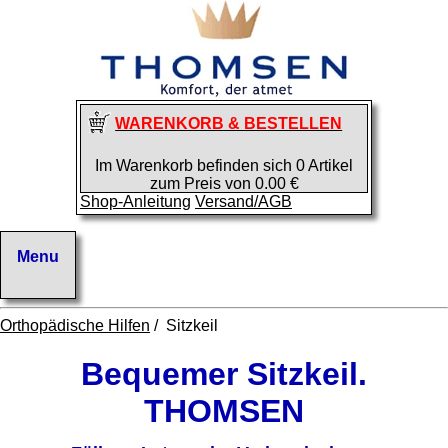
WARENKORB & BESTELLEN
Im Warenkorb befinden sich 0 Artikel
zum Preis von 0.00 €
Shop-Anleitung
Versand/AGB
Orthopädische Hilfen
/ Sitzkeil
Bequemer Sitzkeil.
THOMSEN