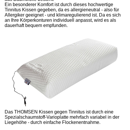
Ein besonderer Komfort ist durch dieses hochwertige
Tinnitus Kissen gegeben, da es allergieneutral - also für
Allergiker geeignet - und klimaregulierend ist. Da es sich
an Ihre Körperkonturen individuell anpasst, wird es als
dauerhaft bequem empfunden.
Das THOMSEN Kissen gegen Tinnitus ist durch eine
Spezialschaumstoff-Varioplatte mehrfach variabel in der
Liegehöhe - durch einfache Flockenentnahme.