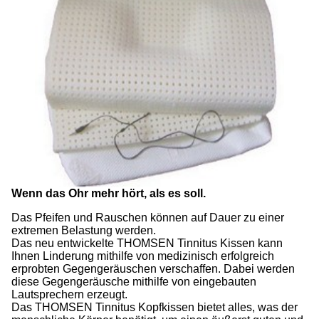
Wenn das Ohr mehr hört, als es soll.
Das Pfeifen und Rauschen können auf Dauer zu einer
extremen Belastung werden.
Das neu entwickelte THOMSEN Tinnitus Kissen kann
Ihnen Linderung mithilfe von medizinisch erfolgreich
erprobten Gegengeräuschen verschaffen. Dabei werden
diese Gegengeräusche mithilfe von eingebauten
Lautsprechern erzeugt.
Das THOMSEN Tinnitus Kopfkissen bietet alles, was der