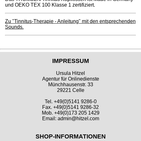
und OEKO TEX 100 Klasse 1 zertifiziert.
Zu "Tinnitus-Therapie - Anleitung" mit den entsprechenden
Sounds.
IMPRESSUM
Ursula Hitzel
Agentur für Onlinedienste
Münchhausenstr. 33
29221 Celle
Tel. +49(0)5141 9286-0
Fax. +49(0)5141 9286-32
Mob. +49(0)173 205 1429
Email: admin@hitzel.com
SHOP-INFORMATIONEN