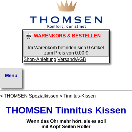
WARENKORB & BESTELLEN
Im Warenkorb befinden sich 0 Artikel
zum Preis von 0.00 €
Shop-Anleitung
Versand/AGB
<
THOMSEN Spezialkissen
< Tinnitus-Kissen
THOMSEN Tinnitus Kissen
Wenn das Ohr mehr hört, als es soll
mit Kopf-Seiten Roller