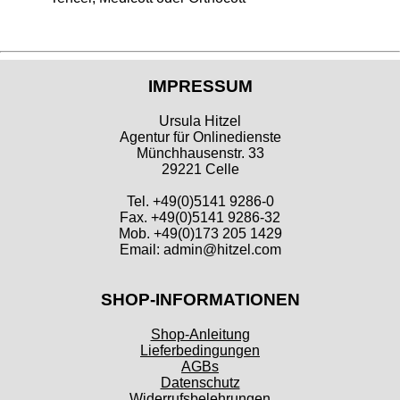
IMPRESSUM
Ursula Hitzel
Agentur für Onlinedienste
Münchhausenstr. 33
29221 Celle
Tel. +49(0)5141 9286-0
Fax. +49(0)5141 9286-32
Mob. +49(0)173 205 1429
Email: admin@hitzel.com
SHOP-INFORMATIONEN
Shop-Anleitung
Lieferbedingungen
AGBs
Datenschutz
Widerrufsbelehrungen