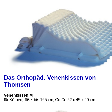
Das Orthopäd. Venenkissen von
Thomsen
Venenkissen M
für Körpergröße: bis 165 cm, Größe:52 x 45 x 20 cm