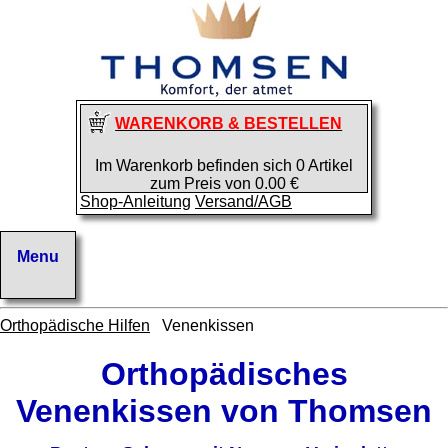
WARENKORB & BESTELLEN
Im Warenkorb befinden sich 0 Artikel
zum Preis von 0.00 €
Shop-Anleitung
Versand/AGB
Orthopädische Hilfen
Venenkissen
Orthopädisches
Venenkissen von Thomsen