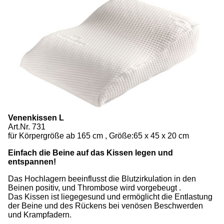
Venenkissen L
Art.Nr. 731
für Körpergröße ab 165 cm , Größe:65 x 45 x 20 cm
Einfach die Beine auf das Kissen legen und
entspannen!
Das Hochlagern beeinflusst die Blutzirkulation in den
Beinen positiv, und Thrombose wird vorgebeugt .
Das Kissen ist liegegesund und ermöglicht die Entlastung
der Beine und des Rückens bei venösen Beschwerden
und Krampfadern.