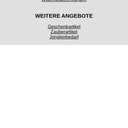
WEITERE ANGEBOTE
Geschenkartikel
Zauberartikel
Jonglierbedarf