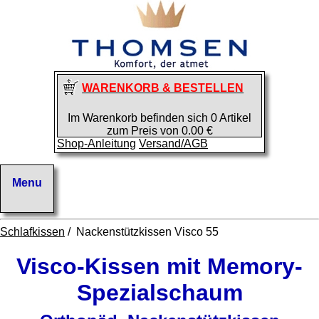
WARENKORB & BESTELLEN
Im Warenkorb befinden sich 0 Artikel
zum Preis von 0.00 €
Shop-Anleitung
Versand/AGB
Schlafkissen
/ Nackenstützkissen Visco 55
Visco-Kissen mit Memory-
Spezialschaum