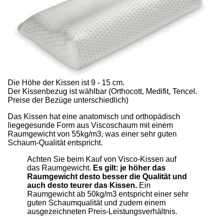
Die Höhe der Kissen ist 9 - 15 cm.
Der Kissenbezug ist wählbar (Orthocott, Medifit, Tencel.
Preise der Bezüge unterschiedlich)
Das Kissen hat eine anatomisch und orthopädisch
liegegesunde Form aus Viscoschaum mit einem
Raumgewicht von 55kg/m3, was einer sehr guten
Schaum-Qualität entspricht.
Achten Sie beim Kauf von Visco-Kissen auf
das Raumgewicht.
Es gilt: je höher das
Raumgewicht desto besser die Qualität und
auch desto teurer das Kissen.
Ein
Raumgewicht ab 50kg/m3 entspricht einer sehr
guten Schaumqualität und zudem einem
ausgezeichneten Preis-Leistungsverhältnis.