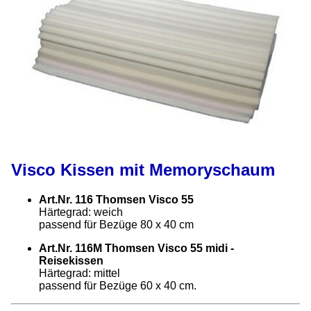
Visco Kissen mit Memoryschaum
Art.Nr. 116 Thomsen Visco 55
Härtegrad: weich
passend für Bezüge 80 x 40 cm
Art.Nr. 116M Thomsen Visco 55 midi -
Reisekissen
Härtegrad: mittel
passend für Bezüge 60 x 40 cm.