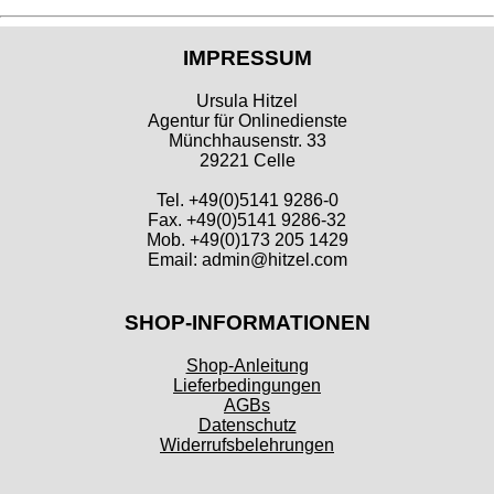
IMPRESSUM
Ursula Hitzel
Agentur für Onlinedienste
Münchhausenstr. 33
29221 Celle
Tel. +49(0)5141 9286-0
Fax. +49(0)5141 9286-32
Mob. +49(0)173 205 1429
Email: admin@hitzel.com
SHOP-INFORMATIONEN
Shop-Anleitung
Lieferbedingungen
AGBs
Datenschutz
Widerrufsbelehrungen