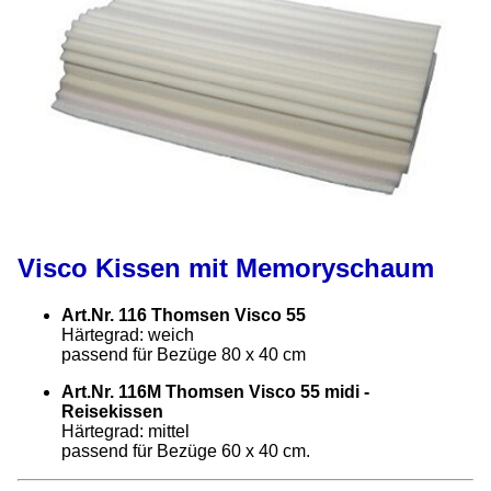
Visco Kissen mit Memoryschaum
Art.Nr. 116 Thomsen Visco 55
Härtegrad: weich
passend für Bezüge 80 x 40 cm
Art.Nr. 116M Thomsen Visco 55 midi -
Reisekissen
Härtegrad: mittel
passend für Bezüge 60 x 40 cm.