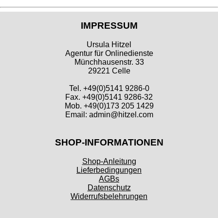
IMPRESSUM
Ursula Hitzel
Agentur für Onlinedienste
Münchhausenstr. 33
29221 Celle
Tel. +49(0)5141 9286-0
Fax. +49(0)5141 9286-32
Mob. +49(0)173 205 1429
Email: admin@hitzel.com
SHOP-INFORMATIONEN
Shop-Anleitung
Lieferbedingungen
AGBs
Datenschutz
Widerrufsbelehrungen