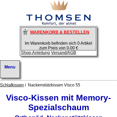
WARENKORB & BESTELLEN
Im Warenkorb befinden sich 0 Artikel
zum Preis von 0.00 €
Shop-Anleitung
Versand/AGB
Schlafkissen
/ Nackenstützkissen Visco 55
Visco-Kissen mit Memory-
Spezialschaum