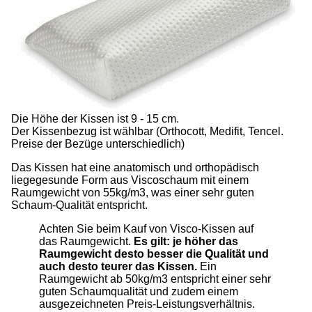
Die Höhe der Kissen ist 9 - 15 cm.
Der Kissenbezug ist wählbar (Orthocott, Medifit, Tencel.
Preise der Bezüge unterschiedlich)
Das Kissen hat eine anatomisch und orthopädisch
liegegesunde Form aus Viscoschaum mit einem
Raumgewicht von 55kg/m3, was einer sehr guten
Schaum-Qualität entspricht.
Achten Sie beim Kauf von Visco-Kissen auf
das Raumgewicht.
Es gilt: je höher das
Raumgewicht desto besser die Qualität und
auch desto teurer das Kissen.
Ein
Raumgewicht ab 50kg/m3 entspricht einer sehr
guten Schaumqualität und zudem einem
ausgezeichneten Preis-Leistungsverhältnis.