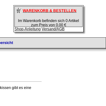
WARENKORB & BESTELLEN
Im Warenkorb befinden sich 0 Artikel
zum Preis von 0.00 €
Shop-Anleitung
Versand/AGB
ersicht
ssen gibt es eine