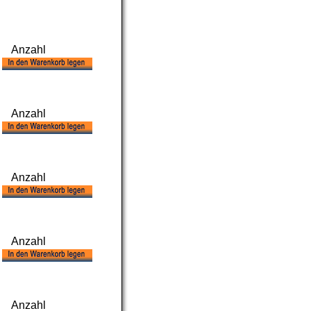
Anzahl
Anzahl
Anzahl
Anzahl
Anzahl