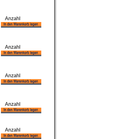
Anzahl
Anzahl
Anzahl
Anzahl
Anzahl