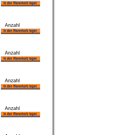
Anzahl
Anzahl
Anzahl
Anzahl