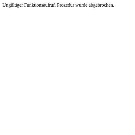
Ungültiger Funktionsaufruf, Prozedur wurde abgebrochen.