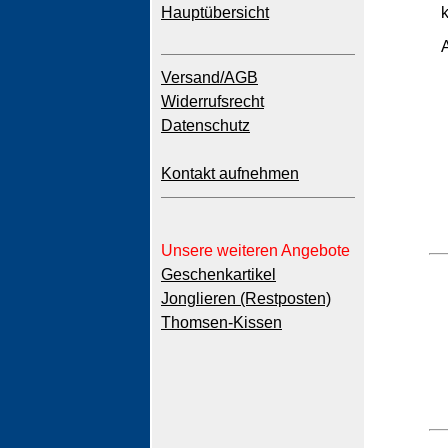
Hauptübersicht
Versand/AGB
Widerrufsrecht
Datenschutz
Kontakt aufnehmen
Unsere weiteren Angebote
Geschenkartikel
Jonglieren (Restposten)
Thomsen-Kissen