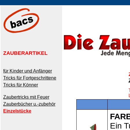
ZAUBERARTIKEL
für Kinder und Anfänger
Tricks für Fortgeschrittene
Tricks für Könner
Zaubertricks mit Feuer
Zauberbücher u.-zubehör
Einzelstücke
FAR
Ein T