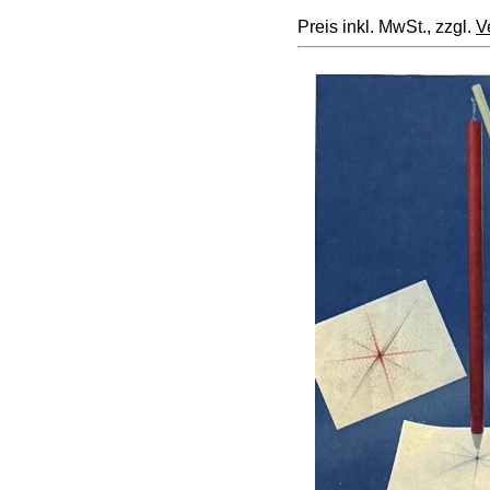
Preis inkl. MwSt., zzgl.
V