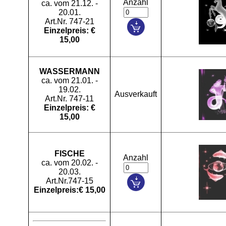
Anzahl
ca. vom 21.12. -
20.01.
Art.Nr. 747-21
Einzelpreis: €
15,00
WASSERMANN
ca. vom 21.01. -
19.02.
Ausverkauft
Art.Nr. 747-11
Einzelpreis: €
15,00
FISCHE
Anzahl
ca. vom 20.02. -
20.03.
Art.Nr.747-15
Einzelpreis:€ 15,00