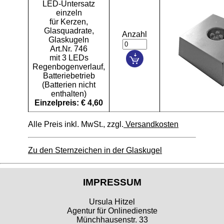
LED-Untersatz
einzeln
für Kerzen,
Glasquadrate,
Anzahl
Glaskugeln
Art.Nr. 746
mit 3 LEDs
Regenbogenverlauf,
Batteriebetrieb
(Batterien nicht
enthalten)
Einzelpreis: € 4,60
Alle Preis inkl. MwSt., zzgl.
Versandkosten
Zu den Sternzeichen in der Glaskugel
IMPRESSUM
Ursula Hitzel
Agentur für Onlinedienste
Münchhausenstr. 33