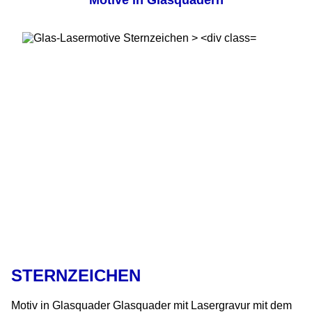
STERNZEICHEN
Motiv in Glasquader Glasquader mit Lasergravur mit dem