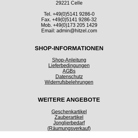
29221 Celle
Tel. +49(0)5141 9286-0
Fax. +49(0)5141 9286-32
Mob. +49(0)173 205 1429
Email: admin@hitzel.com
SHOP-INFORMATIONEN
Shop-Anleitung
Lieferbedingungen
AGBs
Datenschutz
Widerrufsbelehrungen
WEITERE ANGEBOTE
Geschenkartikel
Zauberartikel
Jonglierbedarf
(Räumungsverkauf)