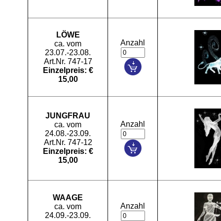
LÖWE
Anzahl
ca. vom
23.07.-23.08.
Art.Nr. 747-17
Einzelpreis: €
15,00
JUNGFRAU
Anzahl
ca. vom
24.08.-23.09.
Art.Nr. 747-12
Einzelpreis: €
15,00
WAAGE
Anzahl
ca. vom
24.09.-23.09.