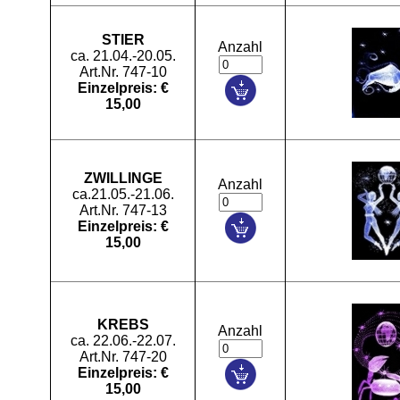
STIER
Anzahl
ca. 21.04.-20.05.
Art.Nr. 747-10
Einzelpreis: €
15,00
ZWILLINGE
Anzahl
ca.21.05.-21.06.
Art.Nr. 747-13
Einzelpreis: €
15,00
KREBS
Anzahl
ca. 22.06.-22.07.
Art.Nr. 747-20
Einzelpreis: €
15,00