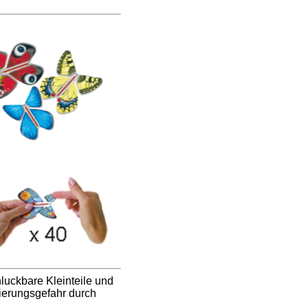
luckbare Kleinteile und
ierungsgefahr durch