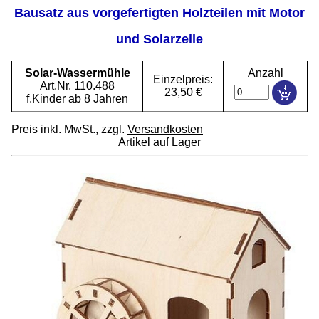
Bausatz aus vorgefertigten Holzteilen mit Motor
und Solarzelle
Solar-Wassermühle
Anzahl
Einzelpreis:
Art.Nr. 110.488
23,50 €
f.Kinder ab 8 Jahren
Preis inkl. MwSt., zzgl.
Versandkosten
Artikel auf Lager