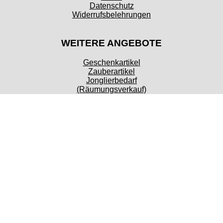
Datenschutz
Widerrufsbelehrungen
WEITERE ANGEBOTE
Geschenkartikel
Zauberartikel
Jonglierbedarf
(Räumungsverkauf)