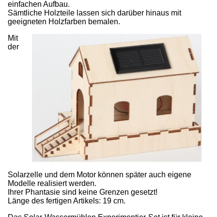
einfachen Aufbau.
Sämtliche Holzteile lassen sich darüber hinaus mit
geeigneten Holzfarben bemalen.
Mit
der
Solarzelle und dem Motor können später auch eigene
Modelle realisiert werden.
Ihrer Phantasie sind keine Grenzen gesetzt!
Länge des fertigen Artikels: 19 cm.