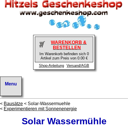
WARENKORB &
BESTELLEN
Im Warenkorb befinden sich 0
Artikel zum Preis von 0.00 €
Shop-Anleitung
Versand/AGB
<
Bausätze
< Solar-Wassermuehle
<
Experimentieren mit Sonnenenergie
Solar Wassermühle