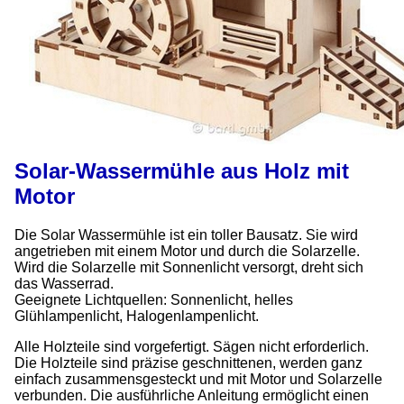
Solar-Wassermühle aus Holz mit
Motor
Die Solar Wassermühle ist ein toller Bausatz. Sie wird
angetrieben mit einem Motor und durch die Solarzelle.
Wird die Solarzelle mit Sonnenlicht versorgt, dreht sich
das Wasserrad.
Geeignete Lichtquellen: Sonnenlicht, helles
Glühlampenlicht, Halogenlampenlicht.
Alle Holzteile sind vorgefertigt. Sägen nicht erforderlich.
Die Holzteile sind präzise geschnittenen, werden ganz
einfach zusammensgesteckt und mit Motor und Solarzelle
verbunden. Die ausführliche Anleitung ermöglicht einen