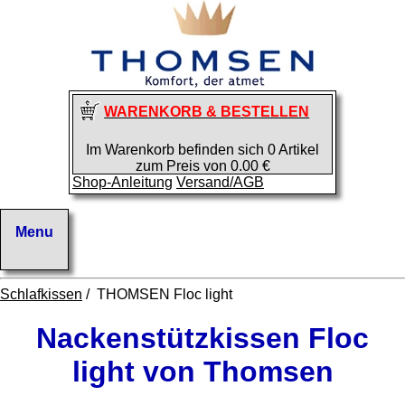
WARENKORB & BESTELLEN
Im Warenkorb befinden sich 0 Artikel
zum Preis von 0.00 €
Shop-Anleitung
Versand/AGB
Schlafkissen
/ THOMSEN Floc light
Nackenstützkissen Floc
light von Thomsen