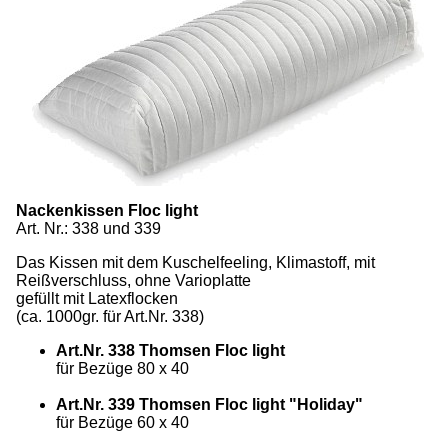
Nackenkissen Floc light
Art. Nr.: 338 und 339
Das Kissen mit dem Kuschelfeeling, Klimastoff, mit
Reißverschluss, ohne Varioplatte
gefüllt mit Latexflocken
(ca. 1000gr. für Art.Nr. 338)
Art.Nr. 338 Thomsen Floc light
für Bezüge 80 x 40
Art.Nr. 339 Thomsen Floc light "Holiday"
für Bezüge 60 x 40