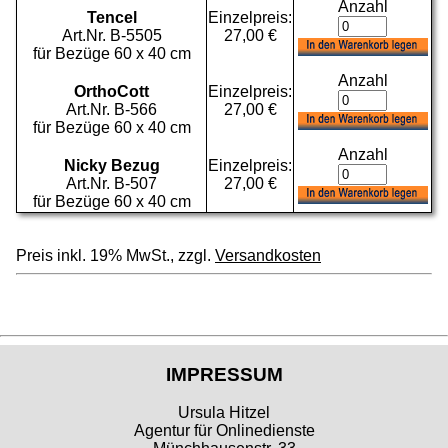
Anzahl
Tencel
Einzelpreis:
Art.Nr. B-5505
27,00 €
für Bezüge 60 x 40 cm
Anzahl
OrthoCott
Einzelpreis:
Art.Nr. B-566
27,00 €
für Bezüge 60 x 40 cm
Anzahl
Nicky Bezug
Einzelpreis:
Art.Nr. B-507
27,00 €
für Bezüge 60 x 40 cm
Preis inkl. 19% MwSt., zzgl.
Versandkosten
IMPRESSUM
Ursula Hitzel
Agentur für Onlinedienste