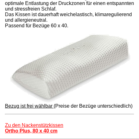
optimale Entlastung der Druckzonen für einen entspannten
und stressfreien Schlaf.
Das Kissen ist dauerhaft weichelastisch, klimaregulierend
und allergieneutral.
Passend für Bezüge 60 x 40.
Bezug ist frei wählbar
(Preise der Bezüge unterschiedlich)
Zu den Nackenstützkissen
Ortho Plus, 80 x 40 cm