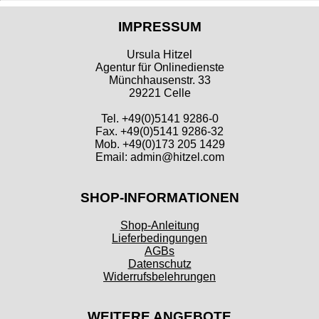
IMPRESSUM
Ursula Hitzel
Agentur für Onlinedienste
Münchhausenstr. 33
29221 Celle
Tel. +49(0)5141 9286-0
Fax. +49(0)5141 9286-32
Mob. +49(0)173 205 1429
Email: admin@hitzel.com
SHOP-INFORMATIONEN
Shop-Anleitung
Lieferbedingungen
AGBs
Datenschutz
Widerrufsbelehrungen
WEITERE ANGEBOTE