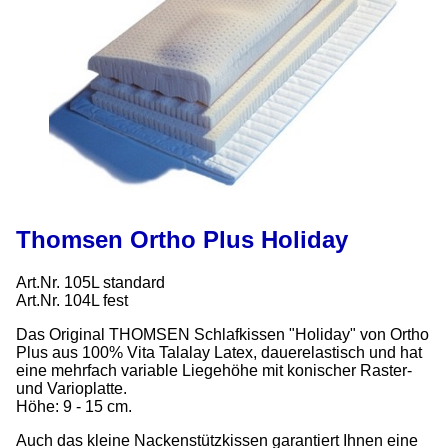
Thomsen Ortho Plus Holiday
Art.Nr. 105L standard
Art.Nr. 104L fest
Das Original THOMSEN Schlafkissen "Holiday" von Ortho
Plus aus 100% Vita Talalay Latex, dauerelastisch und hat
eine mehrfach variable Liegehöhe mit konischer Raster-
und Varioplatte.
Höhe: 9 - 15 cm.
Auch das kleine Nackenstützkissen garantiert Ihnen eine