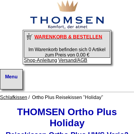
WARENKORB & BESTELLEN
Im Warenkorb befinden sich 0 Artikel
zum Preis von 0.00 €
Shop-Anleitung
Versand/AGB
Schlafkissen
/ Ortho Plus Reisekissen "Holiday"
THOMSEN Ortho Plus
Holiday