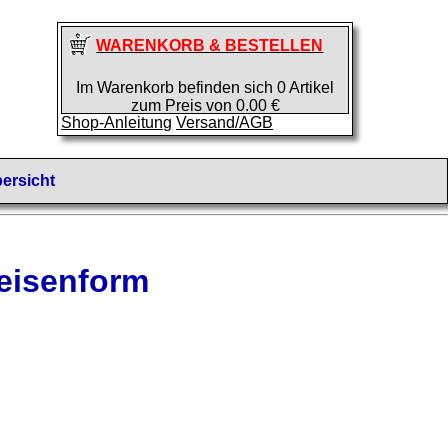
WARENKORB & BESTELLEN
Im Warenkorb befinden sich 0 Artikel
zum Preis von 0.00 €
Shop-Anleitung
Versand/AGB
ersicht
eisenform