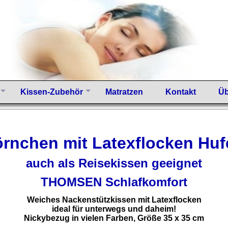
Kissen-Zubehör
Matratzen
Kontakt
Üb
rnchen mit Latexflocken Huf
auch als Reisekissen geeignet
THOMSEN Schlafkomfort
Weiches Nackenstützkissen mit Latexflocken
ideal für unterwegs und daheim!
Nickybezug in vielen Farben, Größe 35 x 35 cm