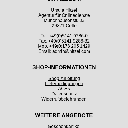
Ursula Hitzel
Agentur für Onlinedienste
Münchhausenstr. 33
29221 Celle
Tel. +49(0)5141 9286-0
Fax. +49(0)5141 9286-32
Mob. +49(0)173 205 1429
Email: admin@hitzel.com
SHOP-INFORMATIONEN
Shop-Anleitung
Lieferbedingungen
AGBs
Datenschutz
Widerrufsbelehrungen
WEITERE ANGEBOTE
Geschenkartikel