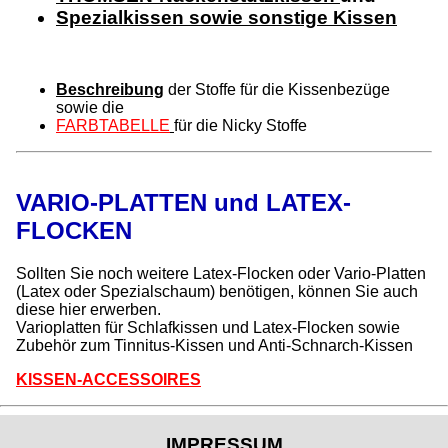
Spezialkissen sowie sonstige Kissen
Beschreibung
der Stoffe für die Kissenbezüge
sowie die
FARBTABELLE
für die Nicky Stoffe
VARIO-PLATTEN und LATEX-
FLOCKEN
Sollten Sie noch weitere Latex-Flocken oder Vario-Platten
(Latex oder Spezialschaum) benötigen, können Sie auch
diese hier erwerben.
Varioplatten für Schlafkissen und Latex-Flocken sowie
Zubehör zum Tinnitus-Kissen und Anti-Schnarch-Kissen
KISSEN-ACCESSOIRES
IMPRESSUM