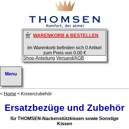
WARENKORB & BESTELLEN
Im Warenkorb befinden sich 0 Artikel
zum Preis von 0.00 €
Shop-Anleitung
Versand/AGB
<
Home
< Kissenzubehör
Ersatzbezüge und Zubehör
für THOMSEN-Nackenstützkissen sowie Sonstige
Kissen