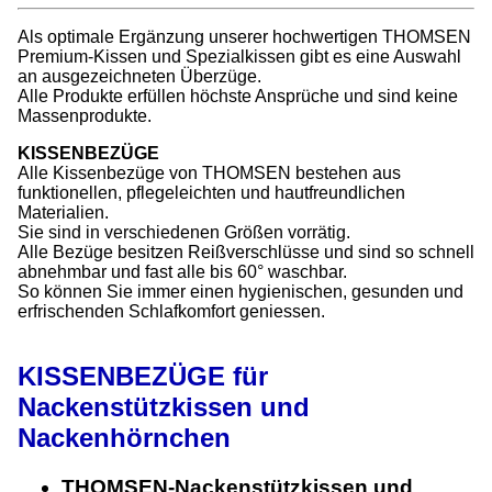
Als optimale Ergänzung unserer hochwertigen THOMSEN
Premium-Kissen und Spezialkissen gibt es eine Auswahl
an ausgezeichneten Überzüge.
Alle Produkte erfüllen höchste Ansprüche und sind keine
Massenprodukte.
KISSENBEZÜGE
Alle Kissenbezüge von THOMSEN bestehen aus
funktionellen, pflegeleichten und hautfreundlichen
Materialien.
Sie sind in verschiedenen Größen vorrätig.
Alle Bezüge besitzen Reißverschlüsse und sind so schnell
abnehmbar und fast alle bis 60° waschbar.
So können Sie immer einen hygienischen, gesunden und
erfrischenden Schlafkomfort geniessen.
KISSENBEZÜGE für
Nackenstützkissen und
Nackenhörnchen
THOMSEN-Nackenstützkissen
und